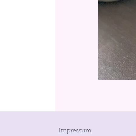
Impressum