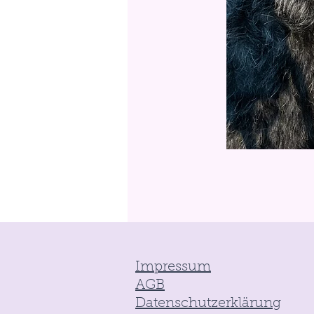
Impressum
AGB
Datenschutzerklärung