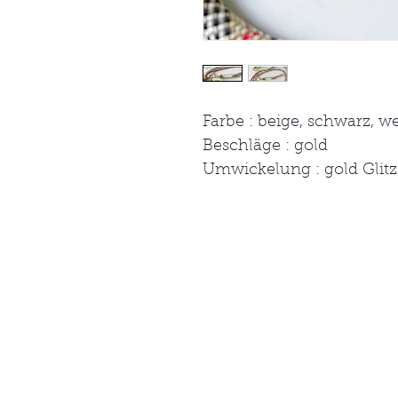
Farbe : beige, schwarz, we
Beschläge : gold
Umwickelung : gold Glitz