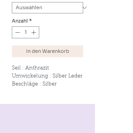
Anzahl
*
In den Warenkorb
Seil : Anthrazit
Umwickelung : Silber Leder
Beschläge : Silber