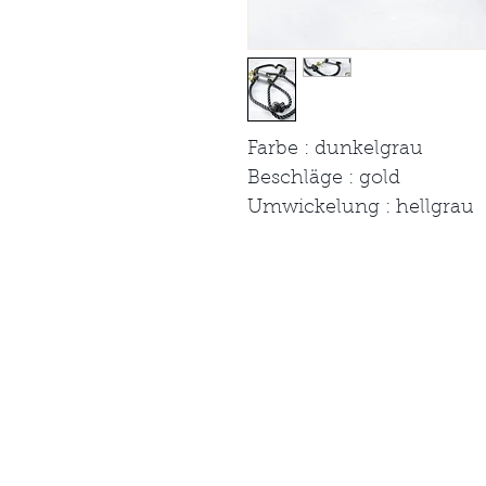
Farbe : dunkelgrau
Beschläge : gold
Umwickelung : hellgrau